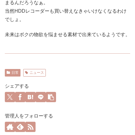
まるんだろうなぁ。
当然HDDレコーダーも買い替えなきゃいけなくなるわけ
でしょ。
未来はボクの物欲を悩ませる素材で出来ているようです。
日常
ニュース
シェアする
管理人をフォローする