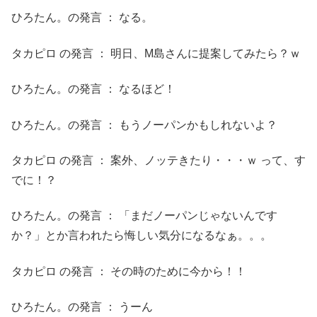
ひろたん。の発言 ： なる。
タカピロ の発言 ： 明日、M島さんに提案してみたら？ｗ
ひろたん。の発言 ： なるほど！
ひろたん。の発言 ： もうノーパンかもしれないよ？
タカピロ の発言 ： 案外、ノッテきたり・・・ｗ って、す
でに！？
ひろたん。の発言 ： 「まだノーパンじゃないんです
か？」とか言われたら悔しい気分になるなぁ。。。
タカピロ の発言 ： その時のために今から！！
ひろたん。の発言 ： うーん