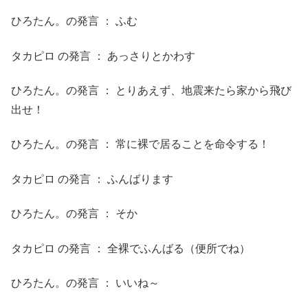
ひろたん。の発言 ： ふむ
タカピロ の発言 ： あっさりとかわす
ひろたん。の発言 ： とりあえず、地震来たら家から飛び
出せ！
ひろたん。の発言 ： 常に裸で居ることを命令する！
タカピロ の発言 ： ふんばります
ひろたん。の発言 ： そか
タカピロ の発言 ： 全裸でふんばる（便所でね）
ひろたん。の発言 ： いいね～