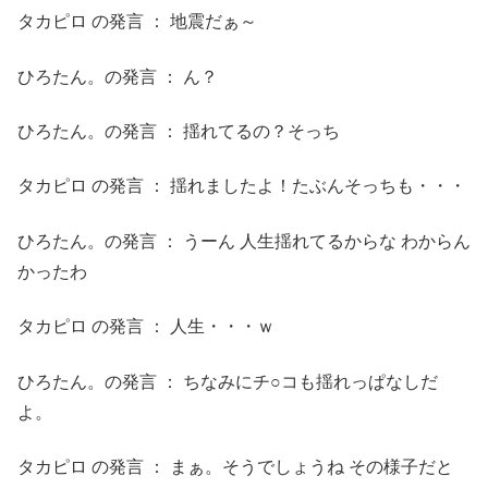
タカピロ の発言 ： 地震だぁ～
ひろたん。の発言 ： ん？
ひろたん。の発言 ： 揺れてるの？そっち
タカピロ の発言 ： 揺れましたよ！たぶんそっちも・・・
ひろたん。の発言 ： うーん 人生揺れてるからな わからん
かったわ
タカピロ の発言 ： 人生・・・ｗ
ひろたん。の発言 ： ちなみにチ○コも揺れっぱなしだ
よ。
タカピロ の発言 ： まぁ。そうでしょうね その様子だと