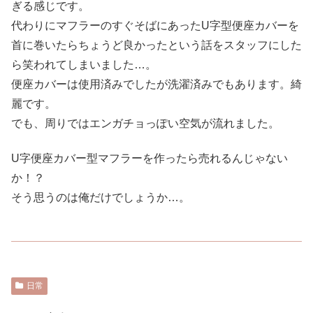
ぎる感じです。
代わりにマフラーのすぐそばにあったU字型便座カバーを
首に巻いたらちょうど良かったという話をスタッフにした
ら笑われてしまいました…。
便座カバーは使用済みでしたが洗濯済みでもあります。綺
麗です。
でも、周りではエンガチョっぽい空気が流れました。
U字便座カバー型マフラーを作ったら売れるんじゃない
か！？
そう思うのは俺だけでしょうか…。
日常