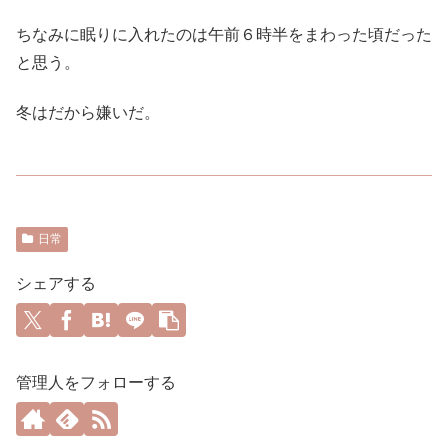
ちなみに眠りに入れたのは午前６時半をまわった頃だった
と思う。
冬はだから嫌いだ。
日常
シェアする
管理人をフォローする