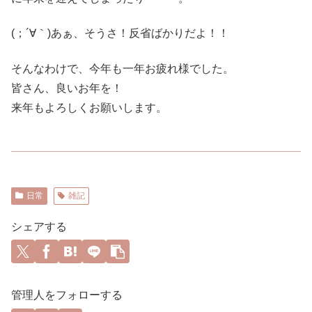
(；´∀｀)あぁ、そうさ！反省ばかりだよ！！
そんなわけで、今年も一年お疲れ様でした。
皆さん、良いお年を！
来年もよろしくお願いします。
日常
雑記
シェアする
管理人をフォローする