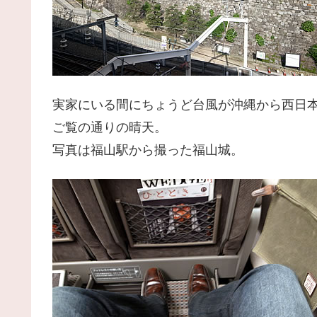
実家にいる間にちょうど台風が沖縄から西日
ご覧の通りの晴天。
写真は福山駅から撮った福山城。