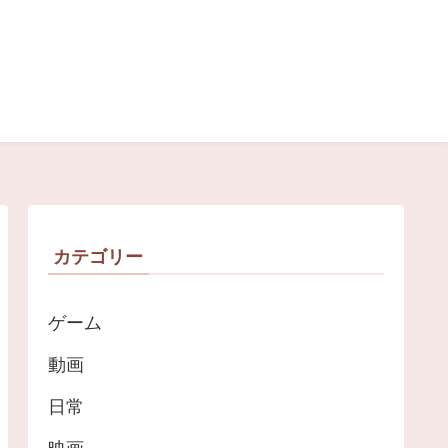
カテゴリー
ゲーム
動画
日常