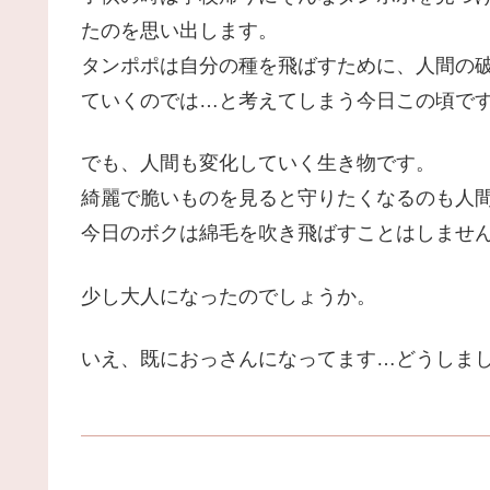
たのを思い出します。
タンポポは自分の種を飛ばすために、人間の
ていくのでは…と考えてしまう今日この頃で
でも、人間も変化していく生き物です。
綺麗で脆いものを見ると守りたくなるのも人
今日のボクは綿毛を吹き飛ばすことはしませ
少し大人になったのでしょうか。
いえ、既におっさんになってます…どうしましょ(