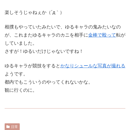
楽しそうじゃねぇか（´д｀）
相撲もやっていたみたいで、ゆるキャラの鬼みたいなの
が、これまたゆるキャラのカニを相手に
金棒で殴って
転が
していました。
さすが！ゆるいだけじゃないですね！
ゆるキャラが競技をすると
かなりシュールな写真が撮れる
ようです。
都内でもこういうのやってくれないかな。
観に行くのに。
日常