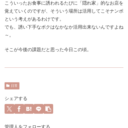
こういったお食事に誘われるたびに「隠れ家」的なお店を
覚えていくのですが、そういう場所は活用してこそナンボ
という考えがあるわけです。
でも、誘い下手なボクはなかなか活用出来ないんですよね
～。
そこが今後の課題だと思った今日この頃。
日常
シェアする
管理人をフォローする