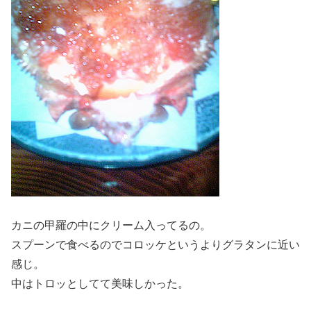
カニの甲羅の中にクリーム入ってるの。
スプーンで食べるのでコロッケというよりグラタンに近い
感じ。
中はトロッとしてて美味しかった。