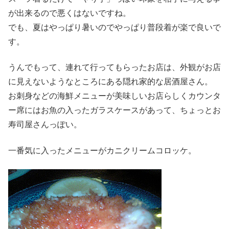
が出来るので悪くはないですね。
でも、夏はやっぱり暑いのでやっぱり普段着が楽で良いで
す。
うんでもって、連れて行ってもらったお店は、外観がお店
に見えないようなところにある隠れ家的な居酒屋さん。
お刺身などの海鮮メニューが美味しいお店らしくカウンタ
ー席にはお魚の入ったガラスケースがあって、ちょっとお
寿司屋さんっぽい。
一番気に入ったメニューがカニクリームコロッケ。