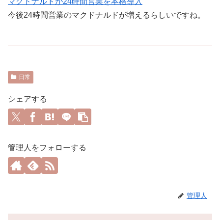
マクドナルドが24時間営業を本格導入
今後24時間営業のマクドナルドが増えるらしいですね。
日常
シェアする
管理人をフォローする
管理人