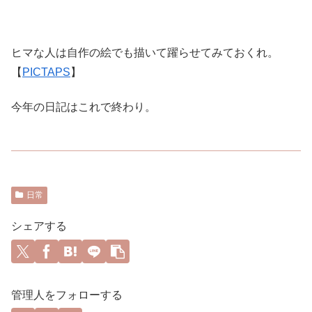
ヒマな人は自作の絵でも描いて躍らせてみておくれ。
【
PICTAPS
】
今年の日記はこれで終わり。
日常
シェアする
管理人をフォローする