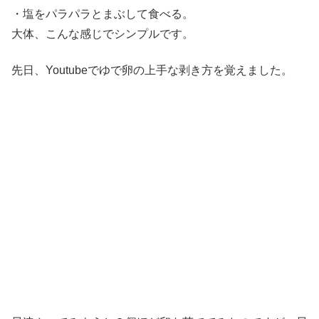
・塩をパラパラとまぶして食べる。
大体、こんな感じでシンプルです。
先日、Youtubeでゆで卵の上手な剥き方を覚えました。